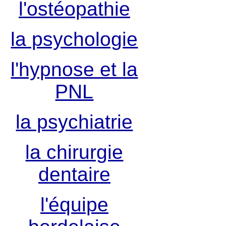
l'ostéopathie
la psychologie
l'hypnose et la
PNL
la psychiatrie
la chirurgie
dentaire
l'équipe