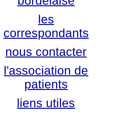
bordelaise
les
correspondants
nous contacter
l'association de
patients
liens utiles