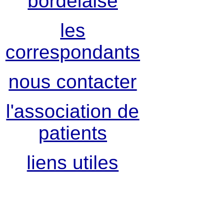
bordelaise
les
correspondants
nous contacter
l'association de
patients
liens utiles