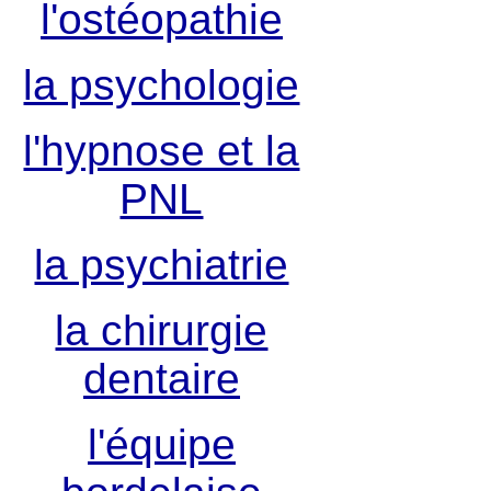
l'ostéopathie
la psychologie
l'hypnose et la
PNL
la psychiatrie
la chirurgie
dentaire
l'équipe