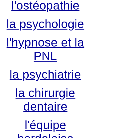
l'ostéopathie
la psychologie
l'hypnose et la
PNL
la psychiatrie
la chirurgie
dentaire
l'équipe