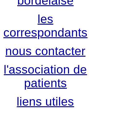
bordelaise
les
correspondants
nous contacter
l'association de
patients
liens utiles